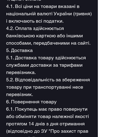
4.1. Всі ціни на товари вказані в
національній валюті України (гривня)
і включають всі податки.
4.2. Оплата здійснюється
банківською карткою або іншими
способами, передбаченими на сайті.
5. Доставка
5.1. Доставка товару здійснюється
службами доставки за тарифами
перевізника.
5.2. Відповідальність за збереження
товару при транспортуванні несе
перевізник.
6. Повернення товару
6.1. Покупець має право повернути
або обміняти товар належної якості
протягом 14 днів з дня отримання
(відповідно до ЗУ "Про захист прав