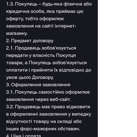
1.3. Покупець – будь-яка фізична або
юридична особа, яка приймає цю
оферту, тобто оформлює
замовлення на сайті інтернет-
магазину.
2. Предмет договору
2.1. Продавець зобов'язується
передати у власність Покупця
товари, а Покупець зобов'язується
оплатити і прийняти їх відповідно до
умов цього Договору.
3. Оформлення замовлення
3.1. Покупець самостійно оформлює
замовлення через веб-сайт.
3.2. Продавець має право відмовити
в оформленні замовлення у випадку
відсутності товару на складі або
інших форс-мажорних обставин.
4. Ціна і оплата